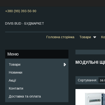
+380 (99) 393-50-90
DIVIS BUD - БУДМАРКЕТ
Головна сторінка
Товари
Ко
МОДУЛЬНІ Щ
Товари
Новинки
Акції
Контакти
Доставка та оплата