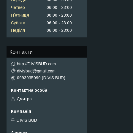
Четвер
06:00
23:00
Пʼятниця
06:00
23:00
Субота
06:00
23:00
Неділя
06:00
23:00
Контакти
http://DIVISBUD.com
divisbud@gmail.com
0993935090 (DIVIS BUD)
Дмитро
DIVIS BUD