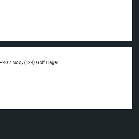
0 4 мод. (1x4) Golf Hager