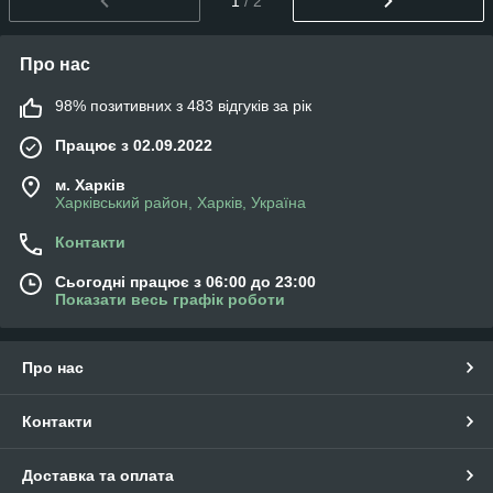
1
/ 2
Про нас
98% позитивних з 483 відгуків за рік
Працює з 02.09.2022
м. Харків
Харківський район, Харків, Україна
Контакти
Сьогодні працює з 06:00 до 23:00
Показати весь графік роботи
Про нас
Контакти
Доставка та оплата