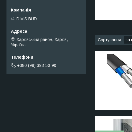
DIVIS BUD
Харківський район, Харків,
Україна
+380 (99) 393-50-90