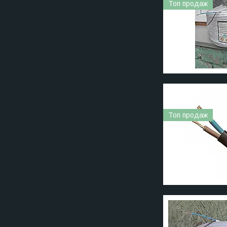
Топ продаж
Топ продаж