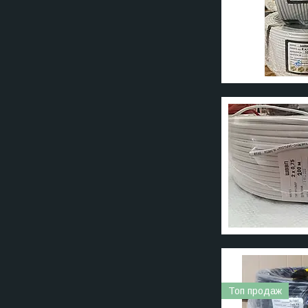
Топ продаж