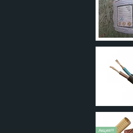
Акция!!!