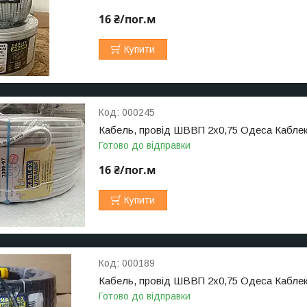
16 ₴/пог.м
Купити
000245
Кабель, провід ШВВП 2х0,75 Одеса Кабле
Готово до відправки
16 ₴/пог.м
Купити
000189
Кабель, провід ШВВП 2х0,75 Одеса Кабл
Готово до відправки