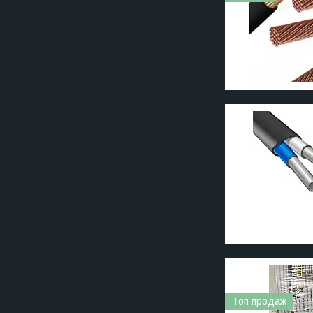
Топ продаж