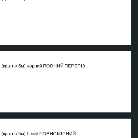
с (кратно 5м) чорний ПОВНИЙ ПЕРЕРІЗ
с (кратно 5м) білий ПОВНОМІРНИЙ