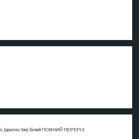
кс (кратно 5м) білий ПОВНИЙ ПЕРЕРІЗ