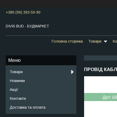
+380 (99) 393-50-90
DIVIS BUD - БУДМАРКЕТ
Головна сторінка
Товари
Ко
ПРОВІД КАБЛ
Товари
Новинки
Акції
Дріт 
Контакти
Доставка та оплата