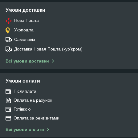
Умови доставки
Нова Пошта
Укрпошта
Самовивіз
Доставка Новая Пошта (кур'єром)
Всі умови доставки
Умови оплати
Післяплата
Оплата на рахунок
Готівкою
Оплата за реквізитами
Всі умови оплати