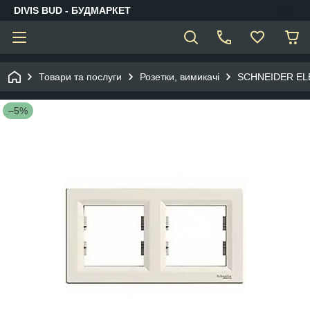
DIVIS BUD - БУДМАРКЕТ
Товари та послуги
Розетки, вимикачі
SCHNEIDER EL
–5%