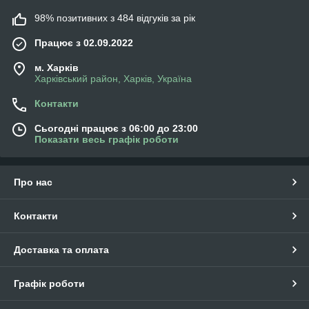
98% позитивних з 484 відгуків за рік
Працює з 02.09.2022
м. Харків
Харківський район, Харків, Україна
Контакти
Сьогодні працює з 06:00 до 23:00
Показати весь графік роботи
Про нас
Контакти
Доставка та оплата
Графік роботи