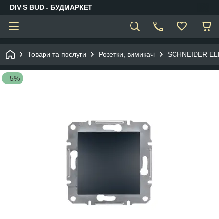
DIVIS BUD - БУДМАРКЕТ
Товари та послуги
Розетки, вимикачі
SCHNEIDER EL
–5%