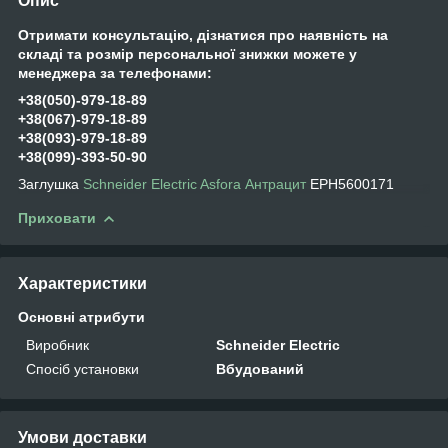
Опис
Отримати консультацію, дізнатися про наявність на
складі та розмір персональної знижки можете у
менеджера за телефонами:
+38(050)-979-18-89
+38(067)-979-18-89
+38(093)-979-18-89
+38(099)-393-50-90
Заглушка
Schneider Electric
Asfora Антрацит
EPH5600171
Приховати
Характеристики
Основні атрибути
Виробник
Schneider Electric
Спосіб установки
Вбудований
Умови доставки