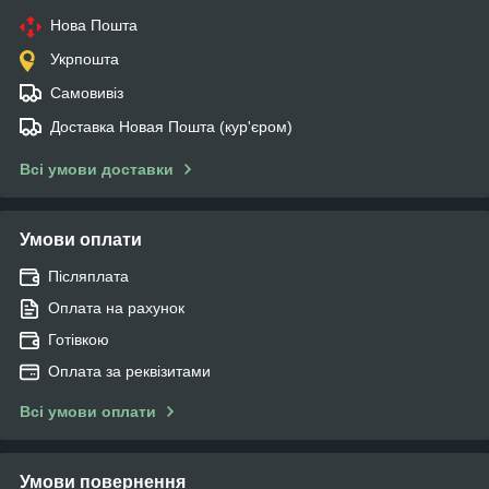
Нова Пошта
Укрпошта
Самовивіз
Доставка Новая Пошта (кур'єром)
Всі умови доставки
Умови оплати
Післяплата
Оплата на рахунок
Готівкою
Оплата за реквізитами
Всі умови оплати
Умови повернення