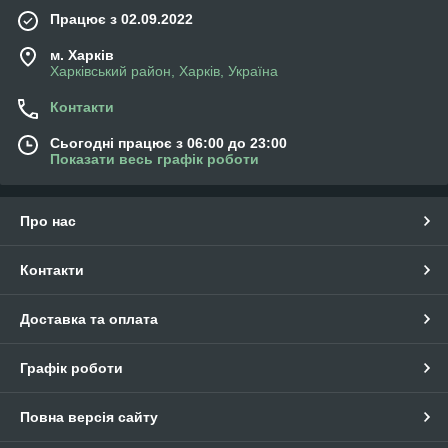
Працює з 02.09.2022
м. Харків
Харківський район, Харків, Україна
Контакти
Сьогодні працює з 06:00 до 23:00
Показати весь графік роботи
Про нас
Контакти
Доставка та оплата
Графік роботи
Повна версія сайту