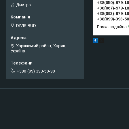
+38(050)-979-18
Дмитро
+38(067)-979-18
+38(093)-979-18
+38(099)-393-50
DIVIS BUD
Рамка подвійна
Харківський район, Харків,
Україна
+380 (99) 393-50-90