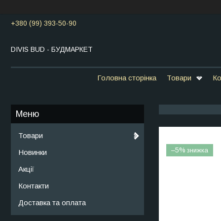
+380 (99) 393-50-90
DIVIS BUD - БУДМАРКЕТ
Головна сторінка
Товари
Ко
Товари
–5%
Новинки
Акції
Контакти
Доставка та оплата