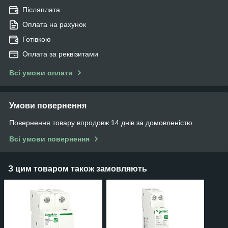
Післяплата
Оплата на рахунок
Готівкою
Оплата за реквізитами
Всі умови оплати
Умови повернення
Повернення товару впродовж 14 днів за домовленістю
Всі умови повернення
З цим товаром також замовляють