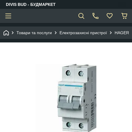
DIVIS BUD - БУДМАРКЕТ
Товари та послуги
Електрозахисні пристрої
HAGER