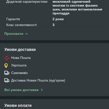
Додаткові характеристики
можливий одиничний
монтаж із системи фазних
шин, можливе встановлення
приладдя
Гарантія
2 роки
Клас селективності
3
Приховати
Умови доставки
Нова Пошта
Укрпошта
Самовивіз
Доставка Новая Пошта (кур'єром)
Всі умови доставки
Умови оплати