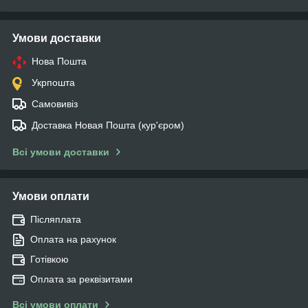
Умови доставки
Нова Пошта
Укрпошта
Самовивіз
Доставка Новая Пошта (кур'єром)
Всі умови доставки
Умови оплати
Післяплата
Оплата на рахунок
Готівкою
Оплата за реквізитами
Всі умови оплати