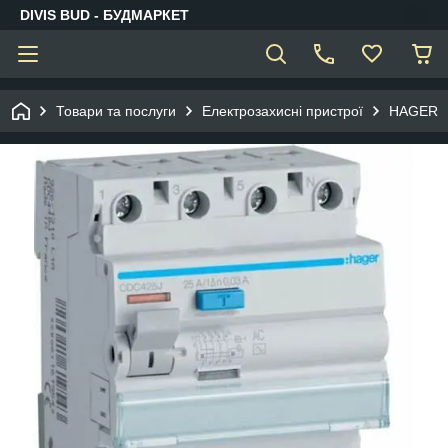
DIVIS BUD - БУДМАРКЕТ
Товари та послуги
Електрозахисні пристрої
HAGER