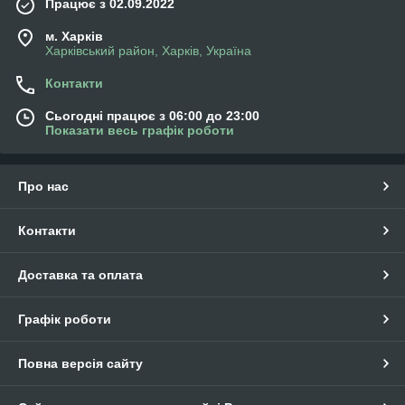
Працює з 02.09.2022
м. Харків
Харківський район, Харків, Україна
Контакти
Сьогодні працює з 06:00 до 23:00
Показати весь графік роботи
Про нас
Контакти
Доставка та оплата
Графік роботи
Повна версія сайту