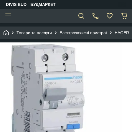
DIVIS BUD - БУДМАРКЕТ
Товари та послуги
Електрозахисні пристрої
HAGER