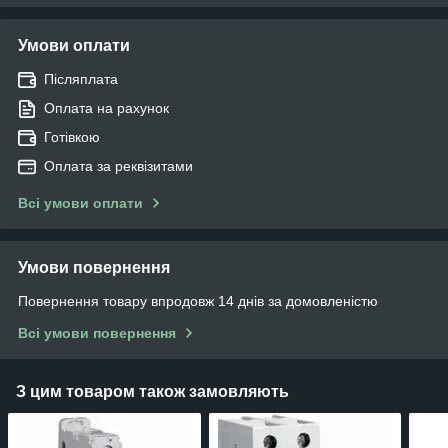
Умови оплати
Післяплата
Оплата на рахунок
Готівкою
Оплата за реквізитами
Всі умови оплати
Умови повернення
Повернення товару впродовж 14 днів за домовленістю
Всі умови повернення
З цим товаром також замовляють