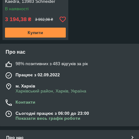
Kaedra, 13983 Schneider
В наявності
3 194,38
₴
3 992,98 ₴
Купити
Про нас
98% позитивних з 483 відгуків за рік
Працює з 02.09.2022
м. Харків
Харківський район, Харків, Україна
Контакти
Сьогодні працює з 06:00 до 23:00
Показати весь графік роботи
Про нас