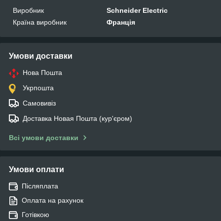
Виробник
Schneider Electric
Країна виробник
Франція
Умови доставки
Нова Пошта
Укрпошта
Самовивіз
Доставка Новая Пошта (кур'єром)
Всі умови доставки
Умови оплати
Післяплата
Оплата на рахунок
Готівкою