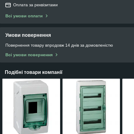
Оплата за реквізитами
Всі умови оплати
Умови повернення
Повернення товару впродовж 14 днів за домовленістю
Всі умови повернення
Подібні товари компанії