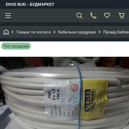
DIVIS BUD - БУДМАРКЕТ
Товари та послуги
Кабельна продукція
Провід Кабле
Топ продажів