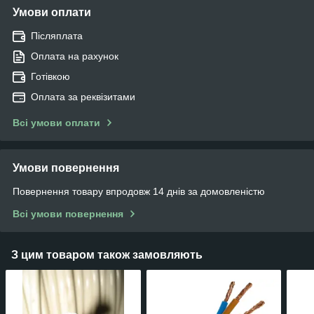
Умови оплати
Післяплата
Оплата на рахунок
Готівкою
Оплата за реквізитами
Всі умови оплати
Умови повернення
Повернення товару впродовж 14 днів за домовленістю
Всі умови повернення
З цим товаром також замовляють