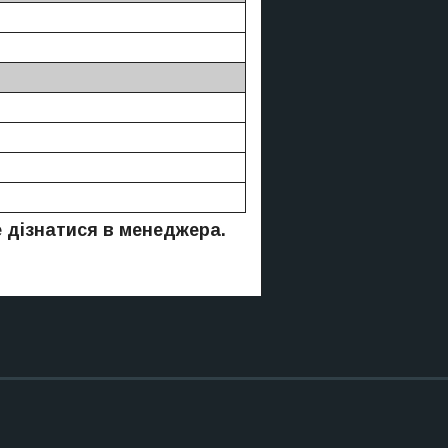
е дізнатися в менеджера.