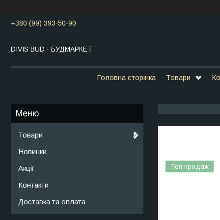
+380 (99) 393-50-90
DIVIS BUD - БУДМАРКЕТ
Головна сторінка
Товари
Ко
Товари
Новинки
Топ продаж
Акції
Контакти
Доставка та оплата