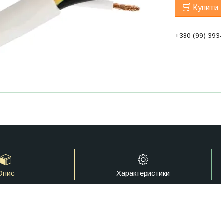
Купити
+380 (99) 393
Опис
Характеристики