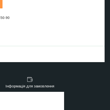
-50-90
Інформація для замовлення