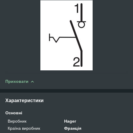
Приховати
Характеристики
Основні
Виробник
Hager
Країна виробник
Франція