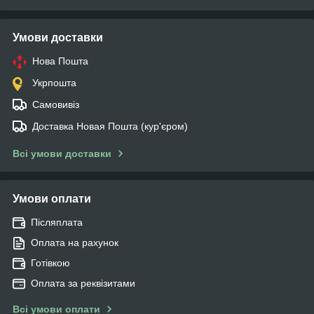
Умови доставки
Нова Пошта
Укрпошта
Самовивіз
Доставка Новая Пошта (кур'єром)
Всі умови доставки
Умови оплати
Післяплата
Оплата на рахунок
Готівкою
Оплата за реквізитами
Всі умови оплати