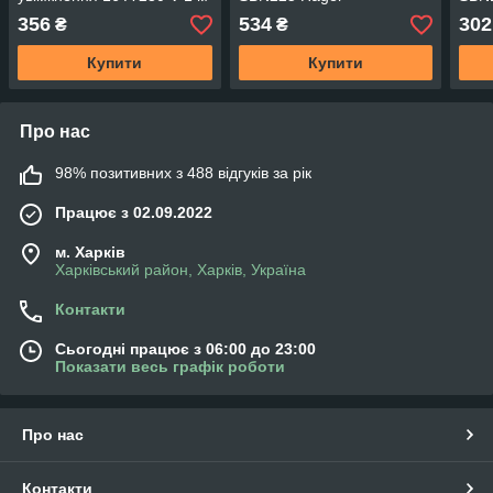
SBT116 Hager
356
534
302
₴
₴
Купити
Купити
Про нас
98% позитивних з 488 відгуків за рік
Працює з 02.09.2022
м. Харків
Харківський район, Харків, Україна
Контакти
Сьогодні працює з 06:00 до 23:00
Показати весь графік роботи
Про нас
Контакти