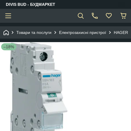
DIVIS BUD - БУДМАРКЕТ
Товари та послуги
Електрозахисні пристрої
HAGER
–18%