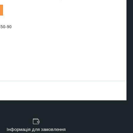
-50-90
Інформація для замовлення