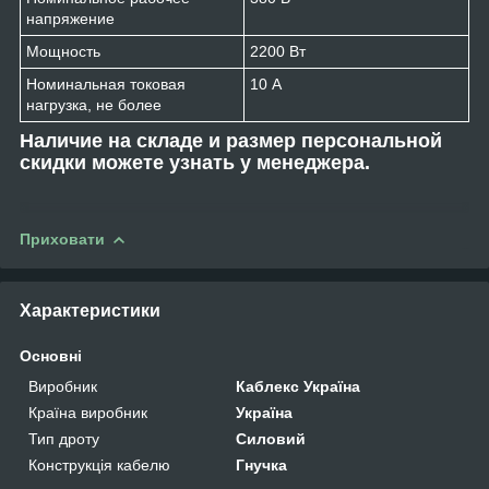
напряжение
Мощность
2200 Вт
Номинальная токовая
10 А
нагрузка, не более
Наличие на складе и размер персональной
скидки можете узнать у менеджера.
Приховати
Характеристики
Основні
Виробник
Каблекс Україна
Країна виробник
Україна
Тип дроту
Силовий
Конструкція кабелю
Гнучка