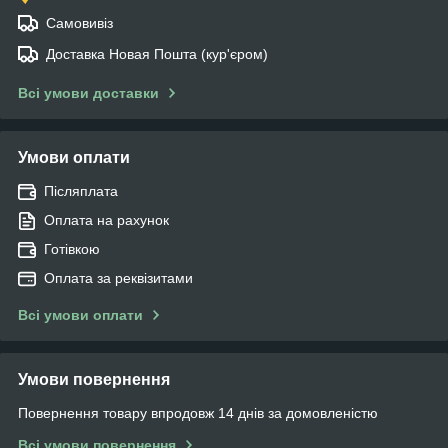
Самовивіз
Доставка Новая Пошта (кур'єром)
Всі умови доставки
Умови оплати
Післяплата
Оплата на рахунок
Готівкою
Оплата за реквізитами
Всі умови оплати
Умови повернення
Повернення товару впродовж 14 днів за домовленістю
Всі умови повернення