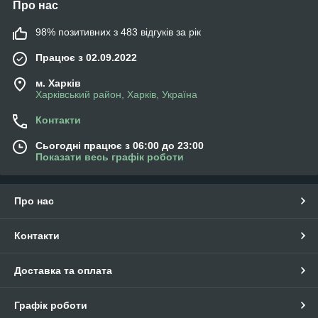
Про нас
98% позитивних з 483 відгуків за рік
Працює з 02.09.2022
м. Харків
Харківський район, Харків, Україна
Контакти
Сьогодні працює з 06:00 до 23:00
Показати весь графік роботи
Про нас
Контакти
Доставка та оплата
Графік роботи