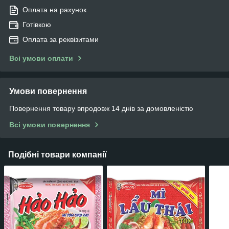
Оплата на рахунок
Готівкою
Оплата за реквізитами
Всі умови оплати
Умови повернення
Повернення товару впродовж 14 днів за домовленістю
Всі умови повернення
Подібні товари компанії