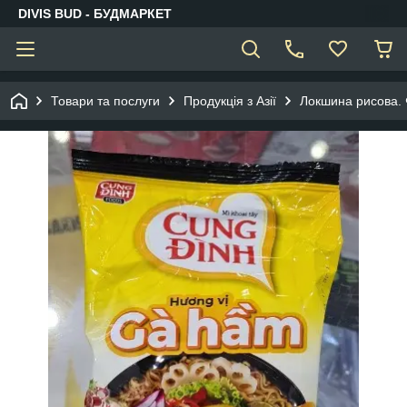
DIVIS BUD - БУДМАРКЕТ
Товари та послуги
Продукція з Азії
Локшина рисова. 