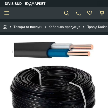
DIVIS BUD - БУДМАРКЕТ
Товари та послуги
Кабельна продукція
Провід Кабле