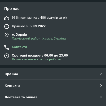
Про нас
98% позитивних з 486 відгуків за рік
Працює з 02.09.2022
м. Харків
Харківський район, Харків, Україна
Контакти
Сьогодні працює з 06:00 до 23:00
Показати весь графік роботи
Про нас
Контакти
Доставка та оплата