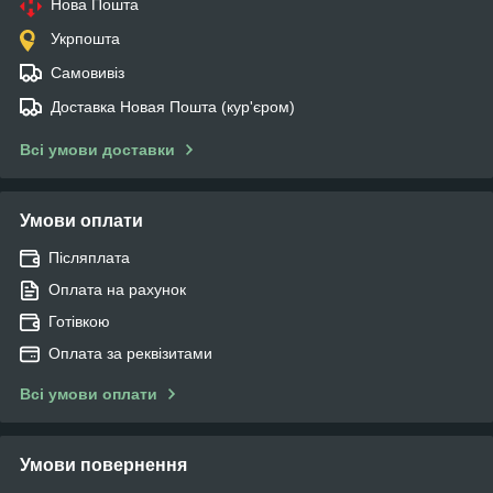
Нова Пошта
Укрпошта
Самовивіз
Доставка Новая Пошта (кур'єром)
Всі умови доставки
Умови оплати
Післяплата
Оплата на рахунок
Готівкою
Оплата за реквізитами
Всі умови оплати
Умови повернення