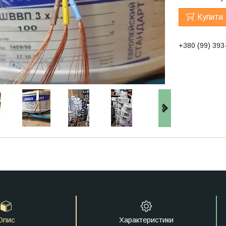
Купити
+380 (99) 393
Опис
Характеристики