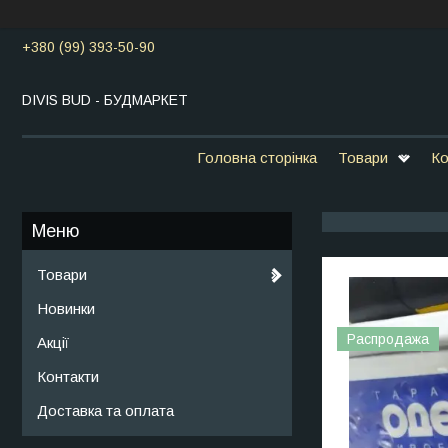
+380 (99) 393-50-90
DIVIS BUD - БУДМАРКЕТ
Головна сторінка
Товари
Ко
Товари
Новинки
Распродажа
Акції
Контакти
Доставка та оплата