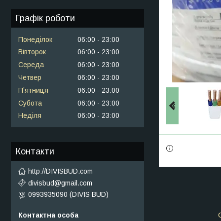
Графік роботи
Понеділок
06:00
23:00
Вівторок
06:00
23:00
Середа
06:00
23:00
Четвер
06:00
23:00
Пʼятниця
06:00
23:00
Субота
06:00
23:00
Неділя
06:00
23:00
Контакти
http://DIVISBUD.com
divisbud@gmail.com
0993935090 (DIVIS BUD)