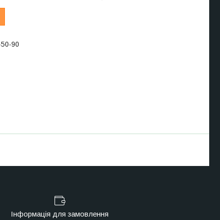
-50-90
Інформація для замовлення