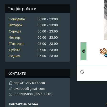
Графік роботи
Понеділок
06:00
23:00
Вівторок
06:00
23:00
Середа
06:00
23:00
Четвер
06:00
23:00
Пʼятниця
06:00
23:00
Субота
06:00
23:00
Неділя
06:00
23:00
Контакти
http://DIVISBUD.com
divisbud@gmail.com
0993935090 (DIVIS BUD)