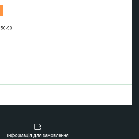
-50-90
Інформація для замовлення