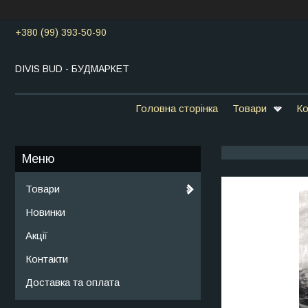
+380 (99) 393-50-90
DIVIS BUD - БУДМАРКЕТ
Головна сторінка
Товари
Ко
Товари
Новинки
Акції
Контакти
Доставка та оплата