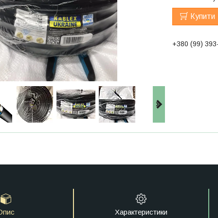
Купити
+380 (99) 393
Опис
Характеристики