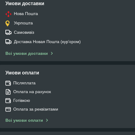
Умови доставки
Нова Пошта
Укрпошта
Самовивіз
Доставка Новая Пошта (кур'єром)
Всі умови доставки
Умови оплати
Післяплата
Оплата на рахунок
Готівкою
Оплата за реквізитами
Всі умови оплати