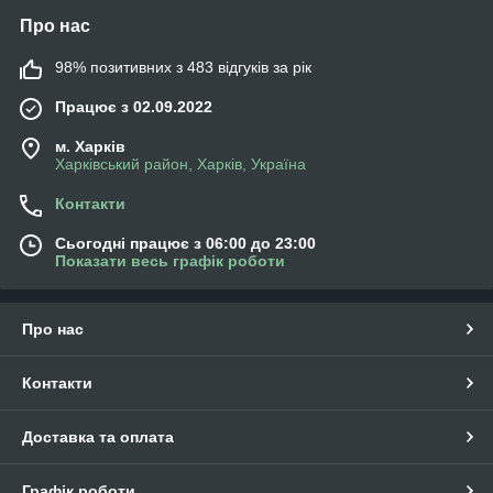
Про нас
98% позитивних з 483 відгуків за рік
Працює з 02.09.2022
м. Харків
Харківський район, Харків, Україна
Контакти
Сьогодні працює з 06:00 до 23:00
Показати весь графік роботи
Про нас
Контакти
Доставка та оплата
Графік роботи